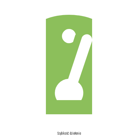
Szybkość działania