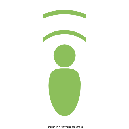
Legalność oraz zaangażowanie