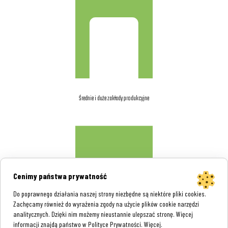
Średnie i duże zakłady produkcyjne
Cenimy państwa prywatność
Do poprawnego działania naszej strony niezbędne są niektóre pliki cookies.
Zachęcamy również do wyrażenia zgody na użycie plików cookie narzędzi
analitycznych. Dzięki nim możemy nieustannie ulepszać stronę. Więcej
informacji znajdą państwo w Polityce Prywatności.
Więcej
.