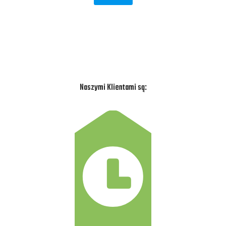
Naszymi Klientami są: