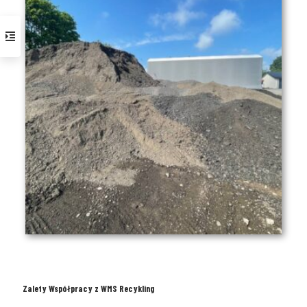
Zalety Współpracy z WMS Recykling