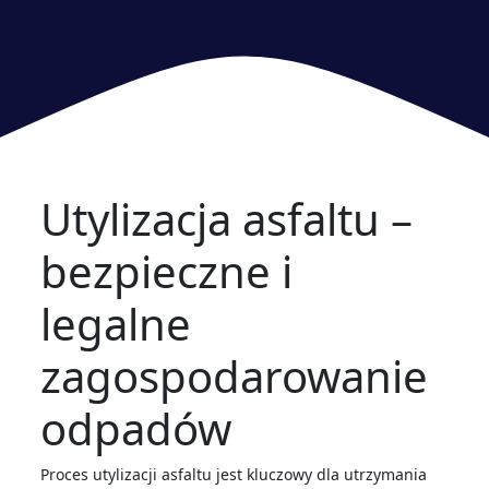
Utylizacja asfaltu –
bezpieczne i
legalne
zagospodarowanie
odpadów
Proces utylizacji asfaltu jest kluczowy dla utrzymania