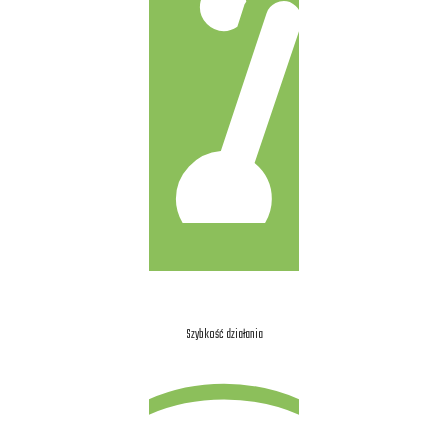
Szybkość działania